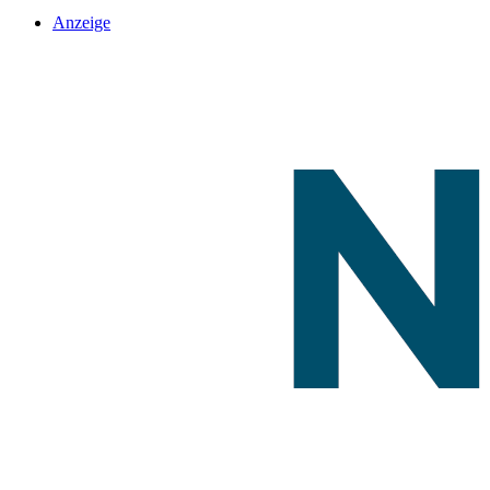
Anzeige