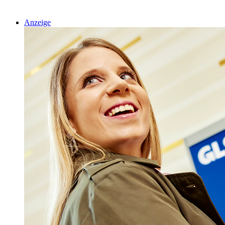
Anzeige