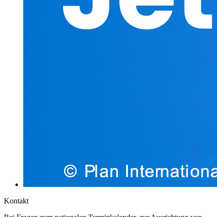
Kontakt