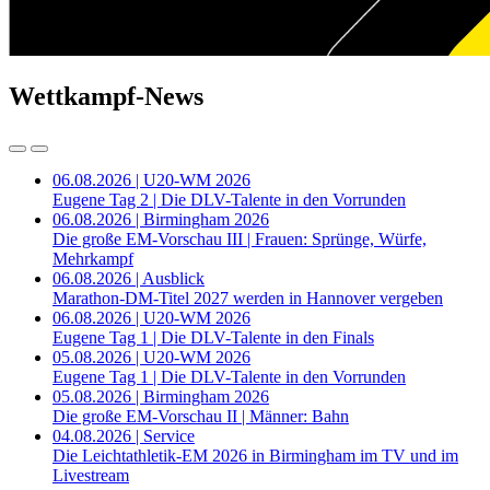
Wettkampf-News
06.08.2026 | U20-WM 2026
Eugene Tag 2 | Die DLV-Talente in den Vorrunden
06.08.2026 | Birmingham 2026
Die große EM-Vorschau III | Frauen: Sprünge, Würfe,
Mehrkampf
06.08.2026 | Ausblick
Marathon-DM-Titel 2027 werden in Hannover vergeben
06.08.2026 | U20-WM 2026
Eugene Tag 1 | Die DLV-Talente in den Finals
05.08.2026 | U20-WM 2026
Eugene Tag 1 | Die DLV-Talente in den Vorrunden
05.08.2026 | Birmingham 2026
Die große EM-Vorschau II | Männer: Bahn
04.08.2026 | Service
Die Leichtathletik-EM 2026 in Birmingham im TV und im
Livestream