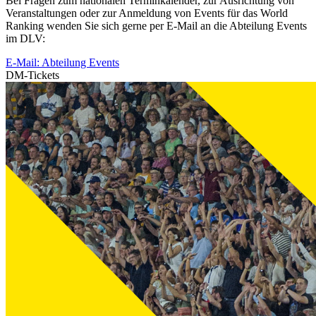
Bei Fragen zum nationalen Terminkalender, zur Ausrichtung von
Veranstaltungen oder zur Anmeldung von Events für das World
Ranking wenden Sie sich gerne per E-Mail an die Abteilung Events
im DLV:
E-Mail: Abteilung Events
DM-Tickets