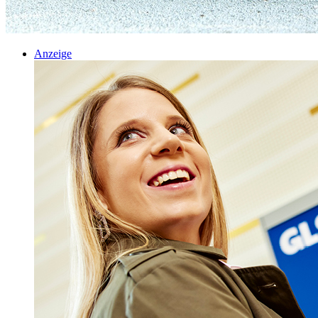
Anzeige