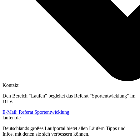
Kontakt
Den Bereich "Laufen" begleitet das Referat "Sportentwicklung" im
DLV.
E-Mail: Referat Sportentwicklung
laufen.de
Deutschlands großes Laufportal bietet allen Läufern Tipps und
Infos, mit denen sie sich verbessern können.