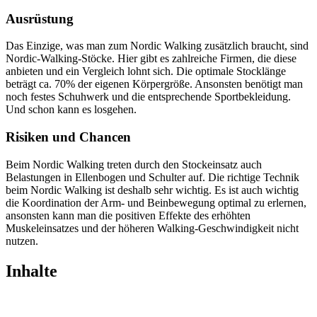
Ausrüstung
Das Einzige, was man zum Nordic Walking zusätzlich braucht, sind
Nordic-Walking-Stöcke. Hier gibt es zahlreiche Firmen, die diese
anbieten und ein Vergleich lohnt sich. Die optimale Stocklänge
beträgt ca. 70% der eigenen Körpergröße. Ansonsten benötigt man
noch festes Schuhwerk und die entsprechende Sportbekleidung.
Und schon kann es losgehen.
Risiken und Chancen
Beim Nordic Walking treten durch den Stockeinsatz auch
Belastungen in Ellenbogen und Schulter auf. Die richtige Technik
beim Nordic Walking ist deshalb sehr wichtig. Es ist auch wichtig
die Koordination der Arm- und Beinbewegung optimal zu erlernen,
ansonsten kann man die positiven Effekte des erhöhten
Muskeleinsatzes und der höheren Walking-Geschwindigkeit nicht
nutzen.
Inhalte