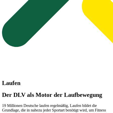
Laufen
Der DLV als Motor der Laufbewegung
19 Millionen Deutsche laufen regelmäßig, Laufen bildet die
Grundlage, die in nahezu jeder Sportart benötigt wird, um Fitness