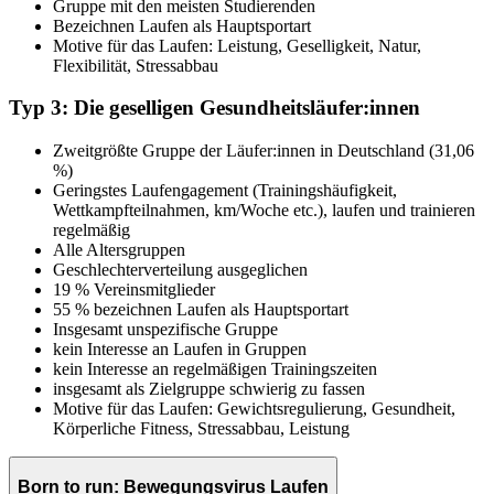
Gruppe mit den meisten Studierenden
Bezeichnen Laufen als Hauptsportart
Motive für das Laufen: Leistung, Geselligkeit, Natur,
Flexibilität, Stressabbau
Typ 3: Die geselligen Gesundheitsläufer:innen
Zweitgrößte Gruppe der Läufer:innen in Deutschland (31,06
%)
Geringstes Laufengagement (Trainingshäufigkeit,
Wettkampfteilnahmen, km/Woche etc.), laufen und trainieren
regelmäßig
Alle Altersgruppen
Geschlechterverteilung ausgeglichen
19 % Vereinsmitglieder
55 % bezeichnen Laufen als Hauptsportart
Insgesamt unspezifische Gruppe
kein Interesse an Laufen in Gruppen
kein Interesse an regelmäßigen Trainingszeiten
insgesamt als Zielgruppe schwierig zu fassen
Motive für das Laufen: Gewichtsregulierung, Gesundheit,
Körperliche Fitness, Stressabbau, Leistung
Born to run: Bewegungsvirus Laufen