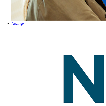
Anzeige