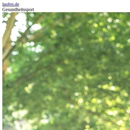
laufen.de
Gesundheitssport