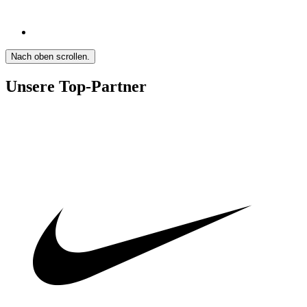
Nach oben scrollen.
Unsere Top-Partner