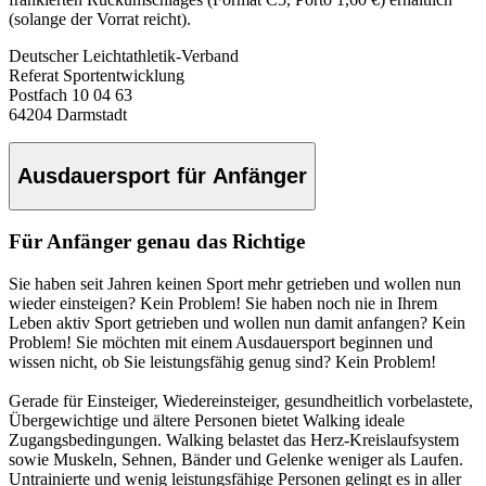
(solange der Vorrat reicht).
Deutscher Leichtathletik-Verband
Referat Sportentwicklung
Postfach 10 04 63
64204 Darmstadt
Ausdauersport für Anfänger
Für Anfänger genau das Richtige
Sie haben seit Jahren keinen Sport mehr getrieben und wollen nun
wieder einsteigen? Kein Problem! Sie haben noch nie in Ihrem
Leben aktiv Sport getrieben und wollen nun damit anfangen? Kein
Problem! Sie möchten mit einem Ausdauersport beginnen und
wissen nicht, ob Sie leistungsfähig genug sind? Kein Problem!
Gerade für Einsteiger, Wiedereinsteiger, gesundheitlich vorbelastete,
Übergewichtige und ältere Personen bietet Walking ideale
Zugangsbedingungen. Walking belastet das Herz-Kreislaufsystem
sowie Muskeln, Sehnen, Bänder und Gelenke weniger als Laufen.
Untrainierte und wenig leistungsfähige Personen gelingt es in aller