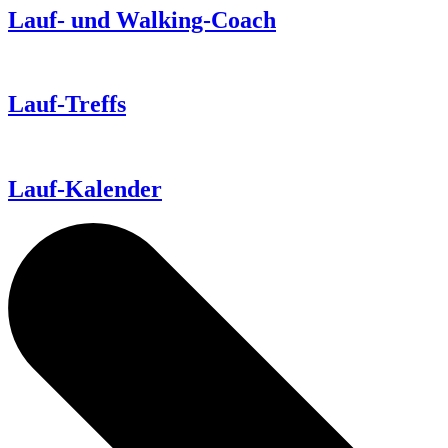
Lauf- und Walking-Coach
Lauf-Treffs
Lauf-Kalender