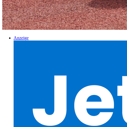
Anzeige