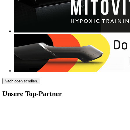
Nach oben scrollen.
Unsere Top-Partner