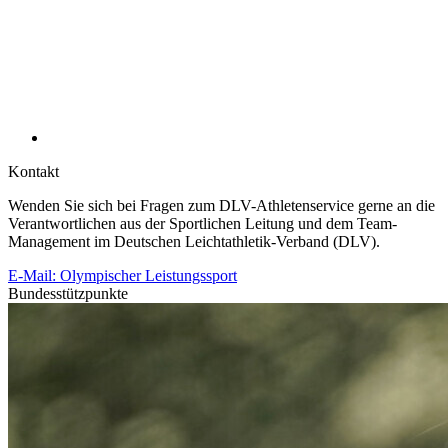
Kontakt
Wenden Sie sich bei Fragen zum DLV-Athletenservice gerne an die
Verantwortlichen aus der Sportlichen Leitung und dem Team-
Management im Deutschen Leichtathletik-Verband (DLV).
E-Mail: Olympischer Leistungssport
Bundesstützpunkte