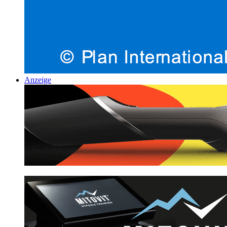
Anzeige