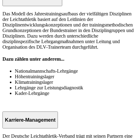
Das Modell des Jahrestrainingsaufbaus der vielfältigen Disziplinen
der Leichtathletik basiert auf den Leitlinien der
Disziplinentwicklungskonzeptionen und der trainingsmethodischen
Grundkonzeptionen der Bundestrainer in den Disziplingruppen und
Disziplinen. Dazu werden durch unterschiedliche
disziplinspezifische Lehrgangmaßnahmen unter Leitung und
Organisation des DLV-Trainerteam durchgeführt.
Dazu zählen unter anderem...
Nationalmannschafts-Lehrgänge
Höhentrainingslager
Klimatrainingslager
Lehrgänge zur Leistungsdiagnostik
Kader-Lehrgänge
Karriere-Management
Der Deutsche Leichtathletik-Verband trägt mit seinen Partnern eine