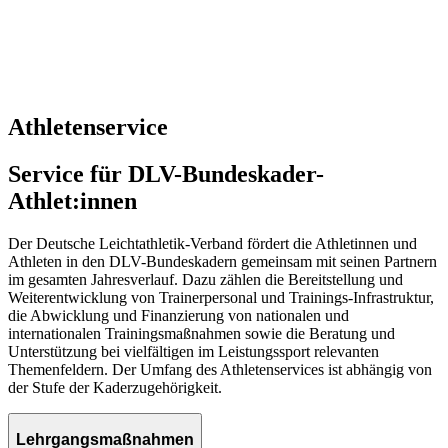
Athletenservice
Service für DLV-Bundeskader-
Athlet:innen
Der Deutsche Leichtathletik-Verband fördert die Athletinnen und
Athleten in den DLV-Bundeskadern gemeinsam mit seinen Partnern
im gesamten Jahresverlauf. Dazu zählen die Bereitstellung und
Weiterentwicklung von Trainerpersonal und Trainings-Infrastruktur,
die Abwicklung und Finanzierung von nationalen und
internationalen Trainingsmaßnahmen sowie die Beratung und
Unterstützung bei vielfältigen im Leistungssport relevanten
Themenfeldern. Der Umfang des Athletenservices ist abhängig von
der Stufe der Kaderzugehörigkeit.
Lehrgangsmaßnahmen