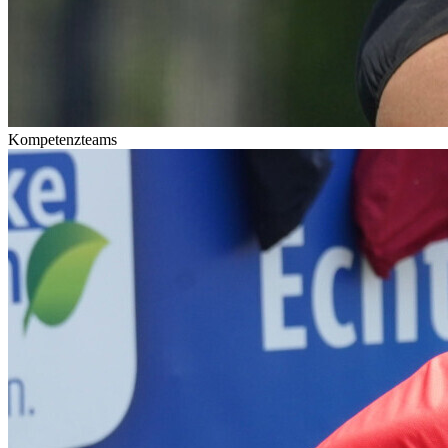
Kompetenzteams