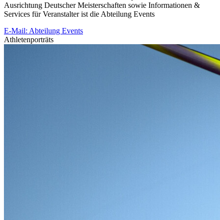
Ausrichtung Deutscher Meisterschaften sowie Informationen &
Services für Veranstalter ist die Abteilung Events
E-Mail: Abteilung Events
Athletenporträts