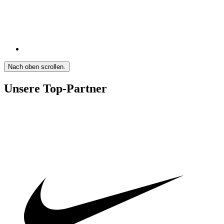
Nach oben scrollen.
Unsere Top-Partner