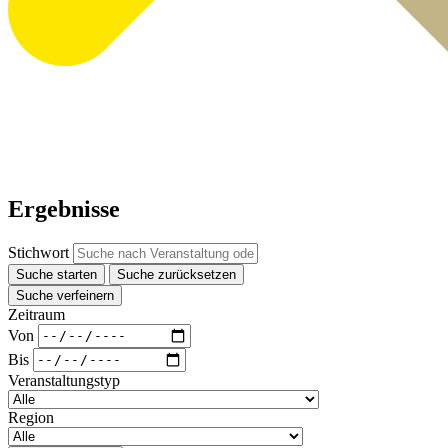
Ergebnisse
Stichwort
Suche starten
Suche zurücksetzen
Suche verfeinern
Zeitraum
Von
Bis
Veranstaltungstyp
Region