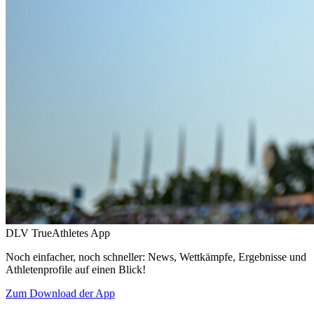
DLV TrueAthletes App
Noch einfacher, noch schneller: News, Wettkämpfe, Ergebnisse und
Athletenprofile auf einen Blick!
Zum Download der App