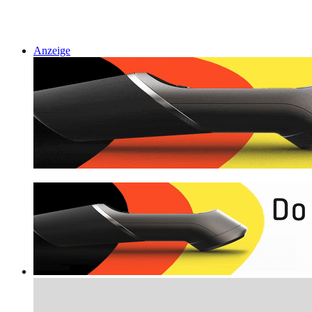
Anzeige