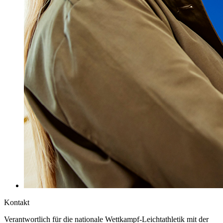
Kontakt
Verantwortlich für die nationale Wettkampf-Leichtathletik mit der