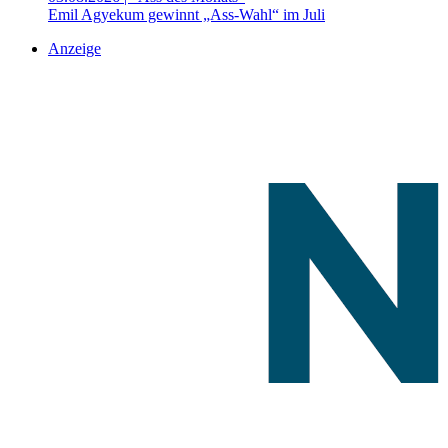
Emil Agyekum gewinnt „Ass-Wahl“ im Juli
Anzeige