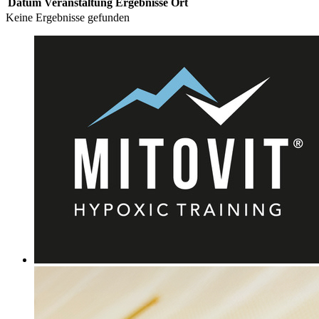
Datum
Veranstaltung
Ergebnisse
Ort
Keine Ergebnisse gefunden