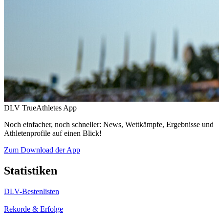
DLV TrueAthletes App
Noch einfacher, noch schneller: News, Wettkämpfe, Ergebnisse und
Athletenprofile auf einen Blick!
Zum Download der App
Statistiken
DLV-Bestenlisten
Rekorde & Erfolge