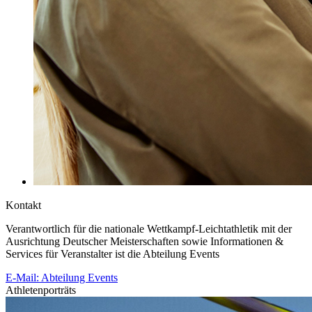
Kontakt
Verantwortlich für die nationale Wettkampf-Leichtathletik mit der
Ausrichtung Deutscher Meisterschaften sowie Informationen &
Services für Veranstalter ist die Abteilung Events
E-Mail: Abteilung Events
Athletenporträts