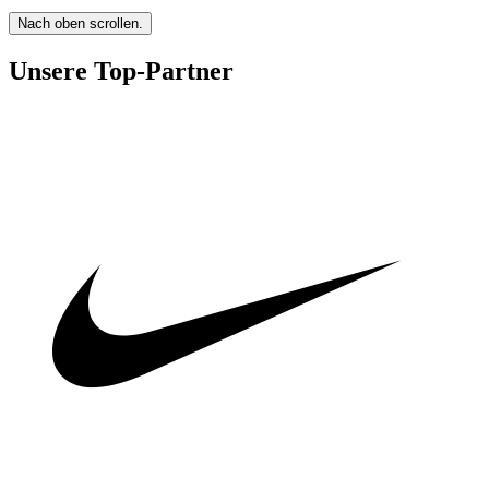
Nach oben scrollen.
Unsere Top-Partner