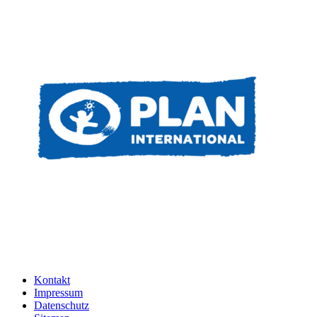
Kontakt
Impressum
Datenschutz