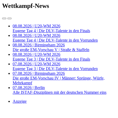
Wettkampf-News
08.08.2026 | U20-WM 2026
Eugene Tag 4 | Die DLV-Talente in den Finals
08.08.2026 | U20-WM 2026
Eugene Tag 4 | Die DLV-Talente in den Vorrunden
08.08.2026 | Birmingham 2026
Die große EM-Vorschau V | Straße & Staffeln
08.08.2026 | U20-WM 2026
Eugene Tag 3 | Die DLV-Talente in den Finals
07.08.2026 | U20-WM 2026
Eugene Tag 3 | Die DLV-Talente in den Vorrunden
07.08.2026 | Birmingham 2026
Die große EM-Vorschau IV | Männer: Sprünge, Würfe,
Mehrkampf
07.08.2026 | Berlin
Alle ISTAF-Disziplinen mit der deutschen Nummer eins
Anzeige