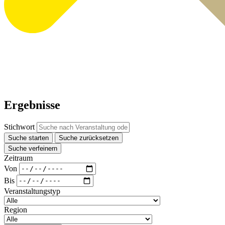
Ergebnisse
Stichwort
Suche starten
Suche zurücksetzen
Suche verfeinern
Zeitraum
Von
Bis
Veranstaltungstyp
Region