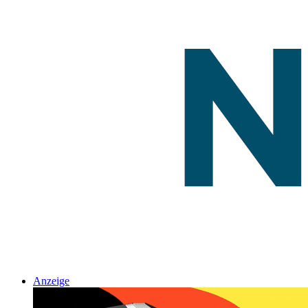
Anzeige