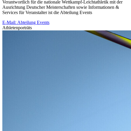
Verantwortlich für die nationale Wettkampf-Leichtathletik mit der
Ausrichtung Deutscher Meisterschaften sowie Informationen &
Services für Veranstalter ist die Abteilung Events
E-Mail: Abteilung Events
Athletenporträts