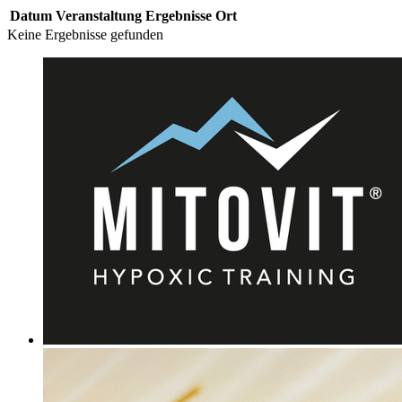
Datum
Veranstaltung
Ergebnisse
Ort
Keine Ergebnisse gefunden