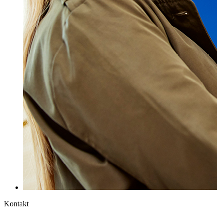
Kontakt