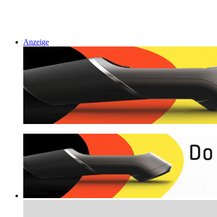
Anzeige