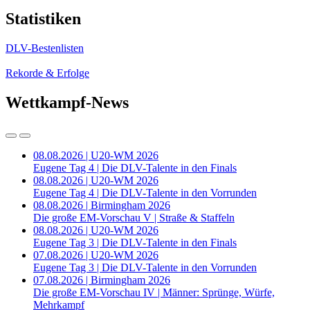
Statistiken
DLV-Bestenlisten
Rekorde & Erfolge
Wettkampf-News
08.08.2026 | U20-WM 2026
Eugene Tag 4 | Die DLV-Talente in den Finals
08.08.2026 | U20-WM 2026
Eugene Tag 4 | Die DLV-Talente in den Vorrunden
08.08.2026 | Birmingham 2026
Die große EM-Vorschau V | Straße & Staffeln
08.08.2026 | U20-WM 2026
Eugene Tag 3 | Die DLV-Talente in den Finals
07.08.2026 | U20-WM 2026
Eugene Tag 3 | Die DLV-Talente in den Vorrunden
07.08.2026 | Birmingham 2026
Die große EM-Vorschau IV | Männer: Sprünge, Würfe,
Mehrkampf