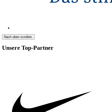
Nach oben scrollen.
Unsere Top-Partner