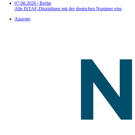
07.08.2026 | Berlin
Alle ISTAF-Disziplinen mit der deutschen Nummer eins
Anzeige