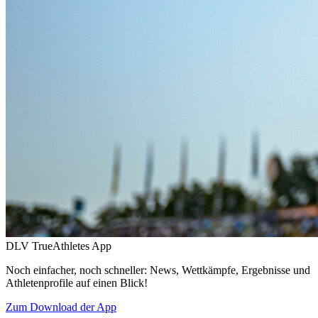
DLV TrueAthletes App
Noch einfacher, noch schneller: News, Wettkämpfe, Ergebnisse und
Athletenprofile auf einen Blick!
Zum Download der App