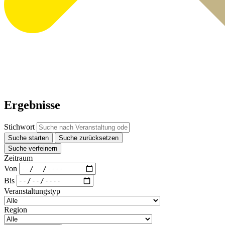
Ergebnisse
Stichwort
Suche starten
Suche zurücksetzen
Suche verfeinern
Zeitraum
Von
Bis
Veranstaltungstyp
Region