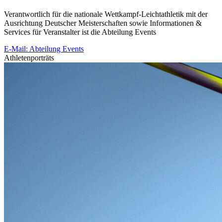
Verantwortlich für die nationale Wettkampf-Leichtathletik mit der
Ausrichtung Deutscher Meisterschaften sowie Informationen &
Services für Veranstalter ist die Abteilung Events
E-Mail: Abteilung Events
Athletenporträts