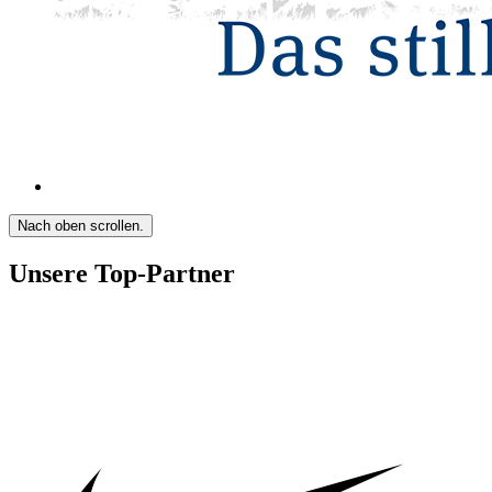
Nach oben scrollen.
Unsere Top-Partner