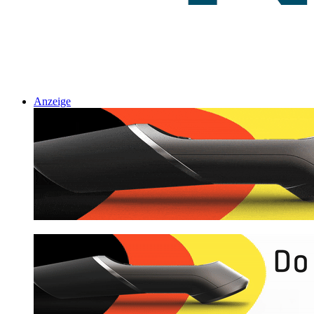
Anzeige