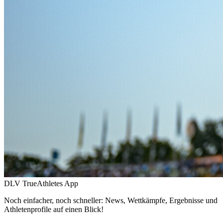
DLV TrueAthletes App
Noch einfacher, noch schneller: News, Wettkämpfe, Ergebnisse und
Athletenprofile auf einen Blick!