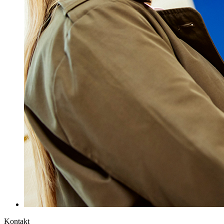
Kontakt