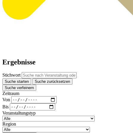
Ergebnisse
Stichwort
Suche starten
Suche zurücksetzen
Suche verfeinern
Zeitraum
Von
Bis
Veranstaltungstyp
Region