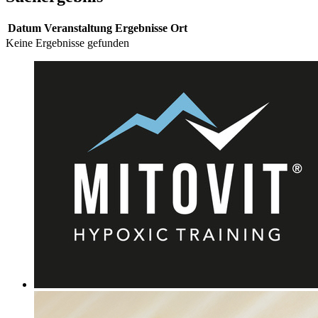
Datum
Veranstaltung
Ergebnisse
Ort
Keine Ergebnisse gefunden