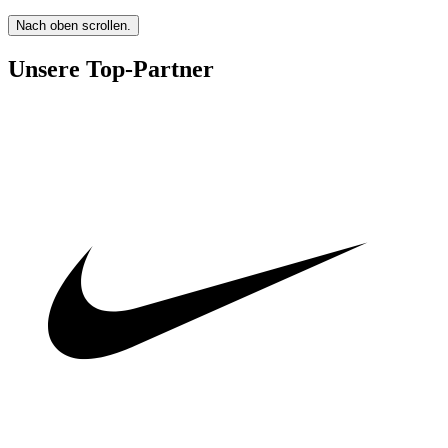
Nach oben scrollen.
Unsere Top-Partner