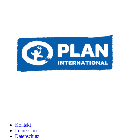
Kontakt
Impressum
Datenschutz