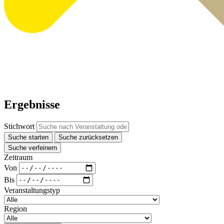
Ergebnisse
Stichwort
Suche starten
Suche zurücksetzen
Suche verfeinern
Zeitraum
Von
Bis
Veranstaltungstyp
Region