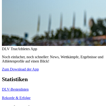
DLV TrueAthletes App
Noch einfacher, noch schneller: News, Wettkämpfe, Ergebnisse und
Athletenprofile auf einen Blick!
Zum Download der App
Statistiken
DLV-Bestenlisten
Rekorde & Erfolge