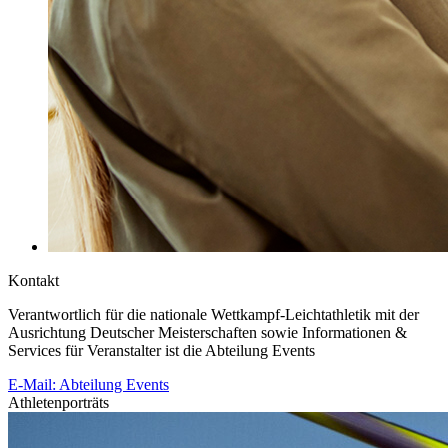
Kontakt
Verantwortlich für die nationale Wettkampf-Leichtathletik mit der
Ausrichtung Deutscher Meisterschaften sowie Informationen &
Services für Veranstalter ist die Abteilung Events
E-Mail: Abteilung Events
Athletenporträts