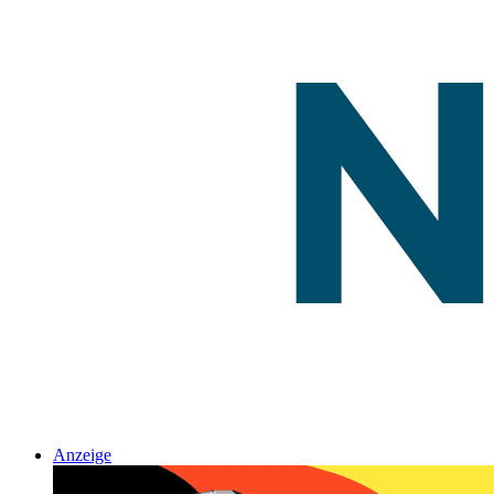
Anzeige