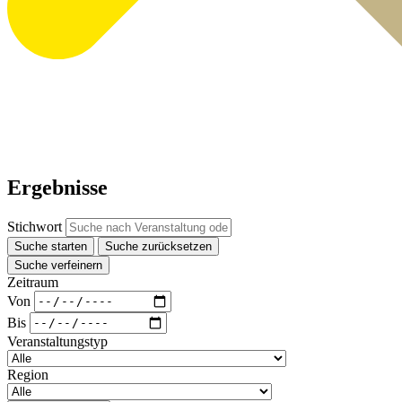
Ergebnisse
Stichwort
Suche starten
Suche zurücksetzen
Suche verfeinern
Zeitraum
Von
Bis
Veranstaltungstyp
Region