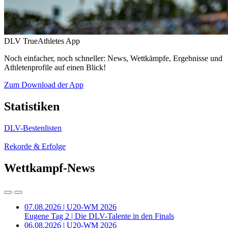
DLV TrueAthletes App
Noch einfacher, noch schneller: News, Wettkämpfe, Ergebnisse und
Athletenprofile auf einen Blick!
Zum Download der App
Statistiken
DLV-Bestenlisten
Rekorde & Erfolge
Wettkampf-News
07.08.2026 | U20-WM 2026
Eugene Tag 2 | Die DLV-Talente in den Finals
06.08.2026 | U20-WM 2026