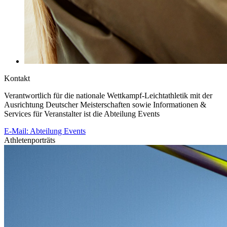
Kontakt
Verantwortlich für die nationale Wettkampf-Leichtathletik mit der
Ausrichtung Deutscher Meisterschaften sowie Informationen &
Services für Veranstalter ist die Abteilung Events
E-Mail: Abteilung Events
Athletenporträts