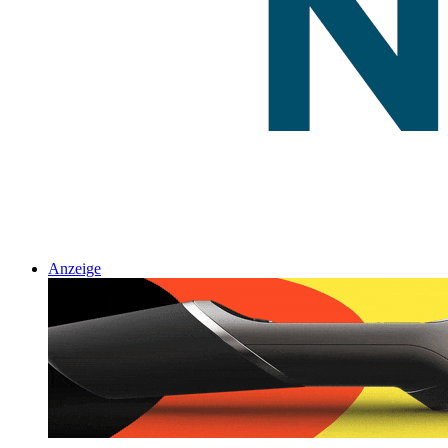
Anzeige