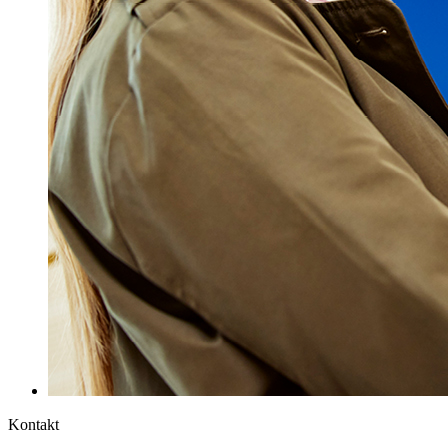
Kontakt