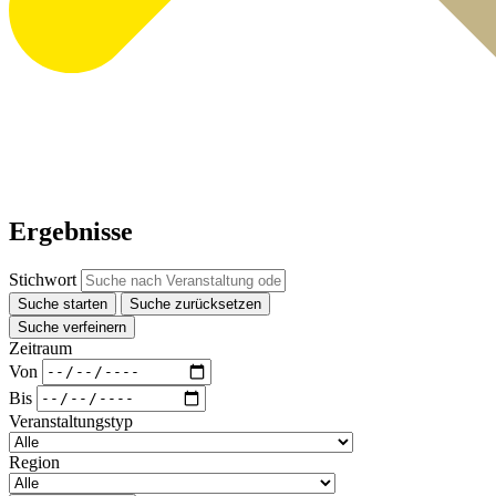
Ergebnisse
Stichwort
Suche starten
Suche zurücksetzen
Suche verfeinern
Zeitraum
Von
Bis
Veranstaltungstyp
Region