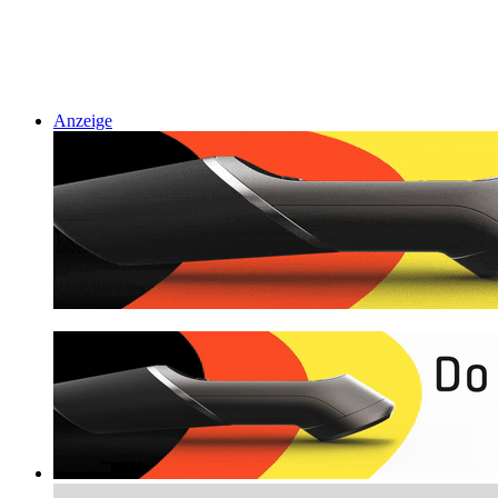
Anzeige