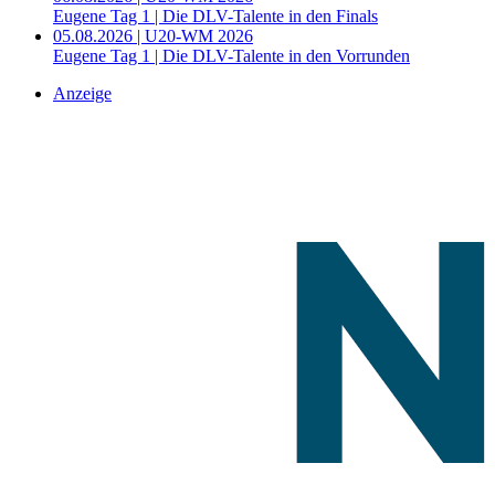
Eugene Tag 1 | Die DLV-Talente in den Finals
05.08.2026 | U20-WM 2026
Eugene Tag 1 | Die DLV-Talente in den Vorrunden
Anzeige