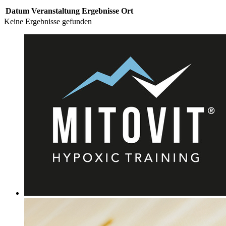
Datum
Veranstaltung
Ergebnisse
Ort
Keine Ergebnisse gefunden