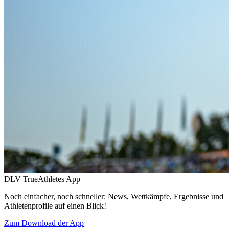
DLV TrueAthletes App
Noch einfacher, noch schneller: News, Wettkämpfe, Ergebnisse und
Athletenprofile auf einen Blick!
Zum Download der App