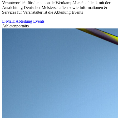
Verantwortlich für die nationale Wettkampf-Leichtathletik mit der
Ausrichtung Deutscher Meisterschaften sowie Informationen &
Services für Veranstalter ist die Abteilung Events
E-Mail: Abteilung Events
Athletenporträts