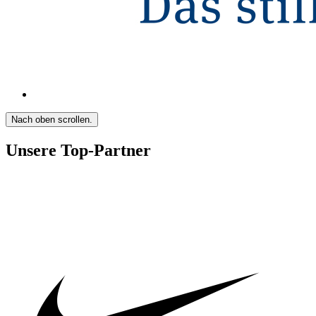
Nach oben scrollen.
Unsere Top-Partner