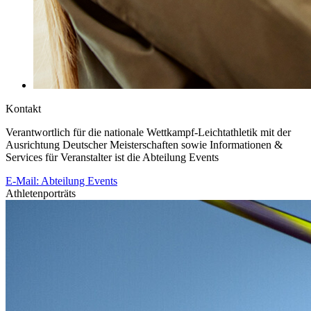
Kontakt
Verantwortlich für die nationale Wettkampf-Leichtathletik mit der
Ausrichtung Deutscher Meisterschaften sowie Informationen &
Services für Veranstalter ist die Abteilung Events
E-Mail: Abteilung Events
Athletenporträts