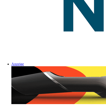
Anzeige