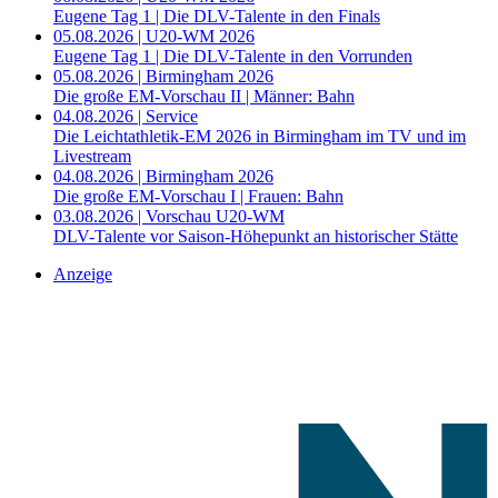
Eugene Tag 1 | Die DLV-Talente in den Finals
05.08.2026 | U20-WM 2026
Eugene Tag 1 | Die DLV-Talente in den Vorrunden
05.08.2026 | Birmingham 2026
Die große EM-Vorschau II | Männer: Bahn
04.08.2026 | Service
Die Leichtathletik-EM 2026 in Birmingham im TV und im
Livestream
04.08.2026 | Birmingham 2026
Die große EM-Vorschau I | Frauen: Bahn
03.08.2026 | Vorschau U20-WM
DLV-Talente vor Saison-Höhepunkt an historischer Stätte
Anzeige