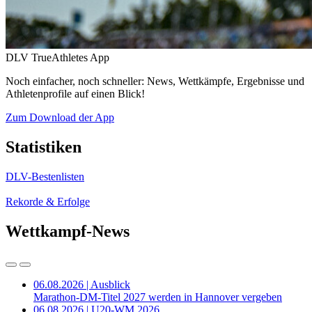
DLV TrueAthletes App
Noch einfacher, noch schneller: News, Wettkämpfe, Ergebnisse und
Athletenprofile auf einen Blick!
Zum Download der App
Statistiken
DLV-Bestenlisten
Rekorde & Erfolge
Wettkampf-News
06.08.2026 | Ausblick
Marathon-DM-Titel 2027 werden in Hannover vergeben
06.08.2026 | U20-WM 2026