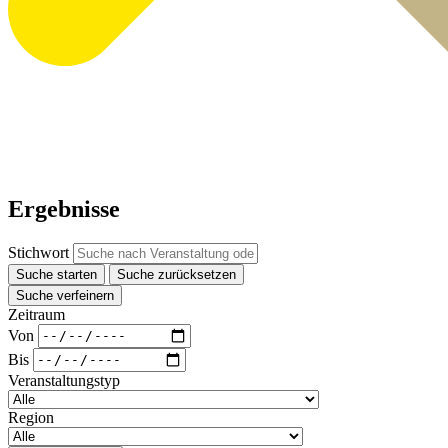
Ergebnisse
Stichwort
Suche starten
Suche zurücksetzen
Suche verfeinern
Zeitraum
Von
Bis
Veranstaltungstyp
Region