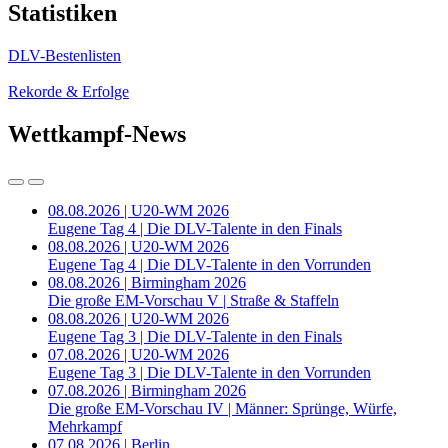
Statistiken
DLV-Bestenlisten
Rekorde & Erfolge
Wettkampf-News
08.08.2026 | U20-WM 2026
Eugene Tag 4 | Die DLV-Talente in den Finals
08.08.2026 | U20-WM 2026
Eugene Tag 4 | Die DLV-Talente in den Vorrunden
08.08.2026 | Birmingham 2026
Die große EM-Vorschau V | Straße & Staffeln
08.08.2026 | U20-WM 2026
Eugene Tag 3 | Die DLV-Talente in den Finals
07.08.2026 | U20-WM 2026
Eugene Tag 3 | Die DLV-Talente in den Vorrunden
07.08.2026 | Birmingham 2026
Die große EM-Vorschau IV | Männer: Sprünge, Würfe,
Mehrkampf
07.08.2026 | Berlin