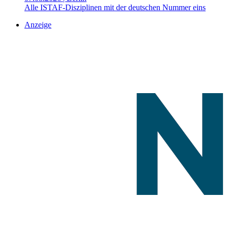
Alle ISTAF-Disziplinen mit der deutschen Nummer eins
Anzeige