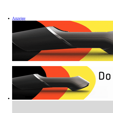
Anzeige