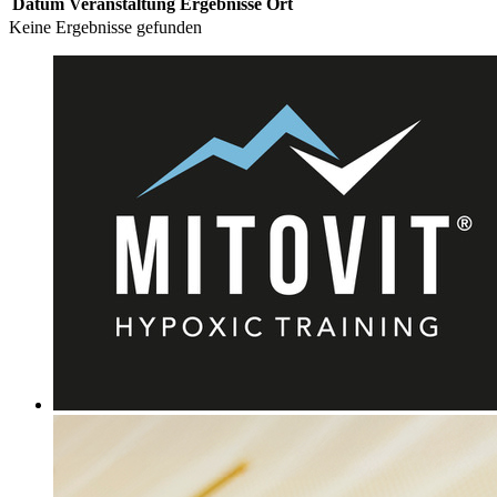
Datum
Veranstaltung
Ergebnisse
Ort
Keine Ergebnisse gefunden