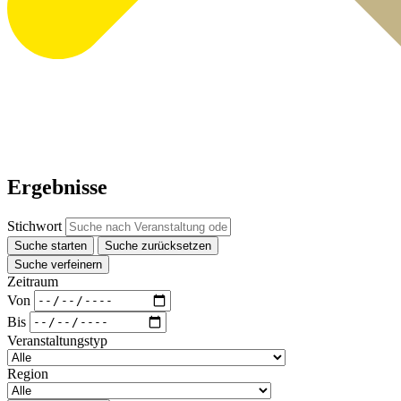
Ergebnisse
Stichwort
Suche starten
Suche zurücksetzen
Suche verfeinern
Zeitraum
Von
Bis
Veranstaltungstyp
Region