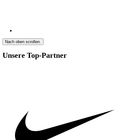
Nach oben scrollen.
Unsere Top-Partner