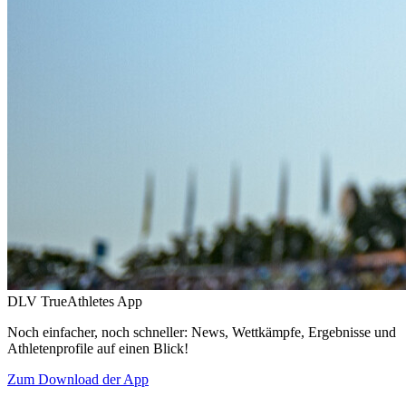
DLV TrueAthletes App
Noch einfacher, noch schneller: News, Wettkämpfe, Ergebnisse und
Athletenprofile auf einen Blick!
Zum Download der App