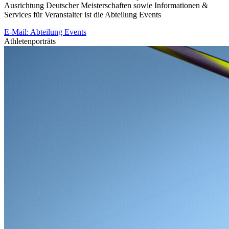
Ausrichtung Deutscher Meisterschaften sowie Informationen &
Services für Veranstalter ist die Abteilung Events
E-Mail: Abteilung Events
Athletenporträts