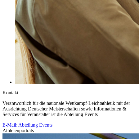
Kontakt
Verantwortlich für die nationale Wettkampf-Leichtathletik mit der
Ausrichtung Deutscher Meisterschaften sowie Informationen &
Services für Veranstalter ist die Abteilung Events
E-Mail: Abteilung Events
Athletenporträts