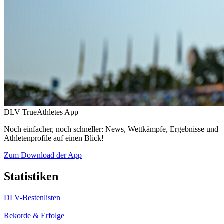
DLV TrueAthletes App
Noch einfacher, noch schneller: News, Wettkämpfe, Ergebnisse und
Athletenprofile auf einen Blick!
Zum Download der App
Statistiken
DLV-Bestenlisten
Rekorde & Erfolge