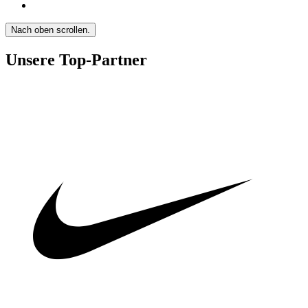
Nach oben scrollen.
Unsere Top-Partner