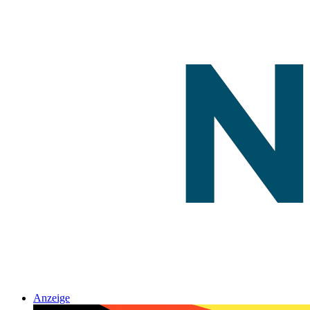
Anzeige