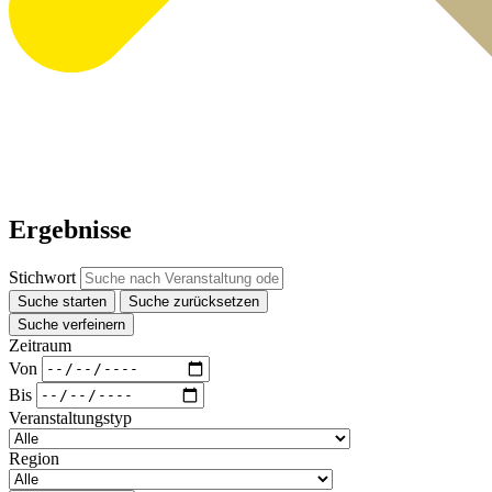
Ergebnisse
Stichwort
Suche starten
Suche zurücksetzen
Suche verfeinern
Zeitraum
Von
Bis
Veranstaltungstyp
Region