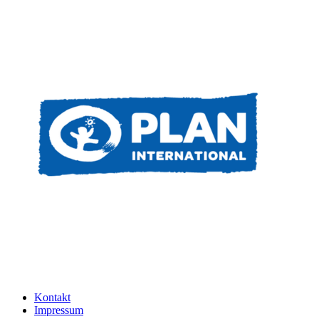
Kontakt
Impressum