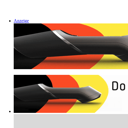
Anzeige