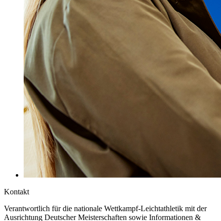
Kontakt
Verantwortlich für die nationale Wettkampf-Leichtathletik mit der
Ausrichtung Deutscher Meisterschaften sowie Informationen &