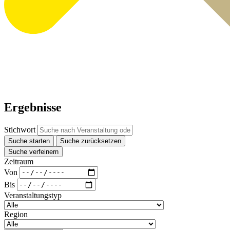
Ergebnisse
Stichwort
Suche starten
Suche zurücksetzen
Suche verfeinern
Zeitraum
Von
Bis
Veranstaltungstyp
Region