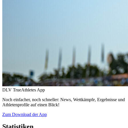
DLV TrueAthletes App
Noch einfacher, noch schneller: News, Wettkämpfe, Ergebnisse und
Athletenprofile auf einen Blick!
Zum Download der App
Statistiken