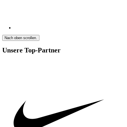
Nach oben scrollen.
Unsere Top-Partner