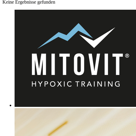
Keine Ergebnisse gefunden