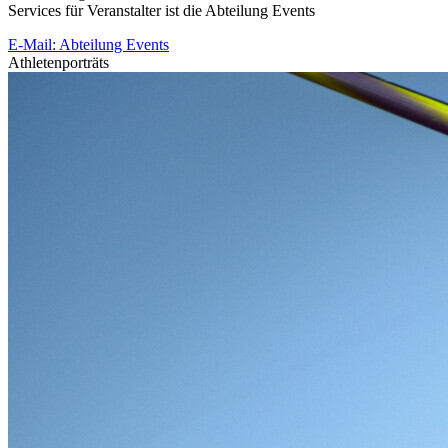
Services für Veranstalter ist die Abteilung Events
E-Mail: Abteilung Events
Athletenporträts