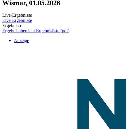
Wismar, 01.05.2026
Live-Ergebnisse
Live-Ergebnisse
Ergebnisse
Ergebnisübersicht
Ergebnisliste (pdf)
Anzeige