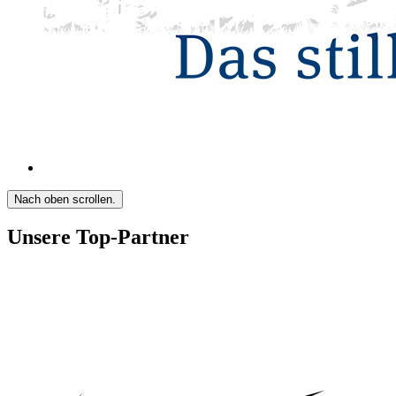
Nach oben scrollen.
Unsere Top-Partner