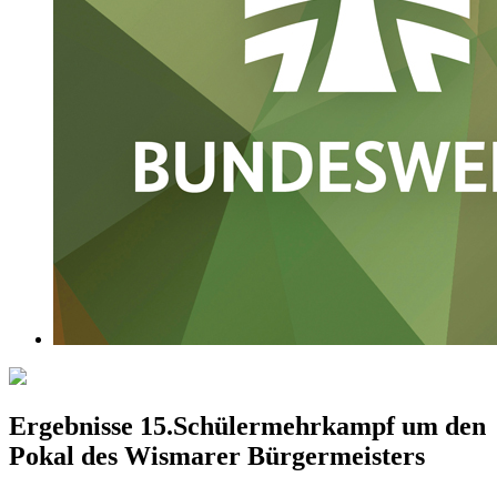
Ergebnisse 15.Schülermehrkampf um den
Pokal des Wismarer Bürgermeisters