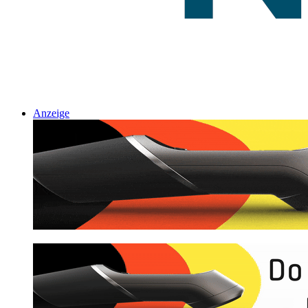
Anzeige