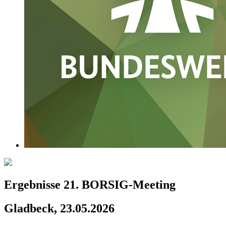
Ergebnisse 21. BORSIG-Meeting
Gladbeck, 23.05.2026