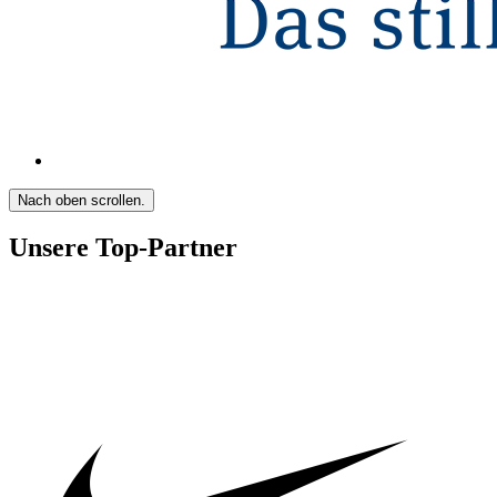
Nach oben scrollen.
Unsere Top-Partner