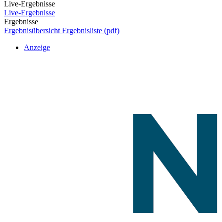
Live-Ergebnisse
Live-Ergebnisse
Ergebnisse
Ergebnisübersicht
Ergebnisliste (pdf)
Anzeige