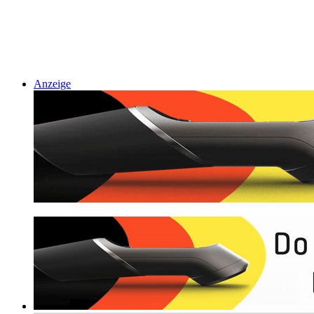
Anzeige