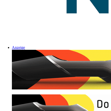
Anzeige