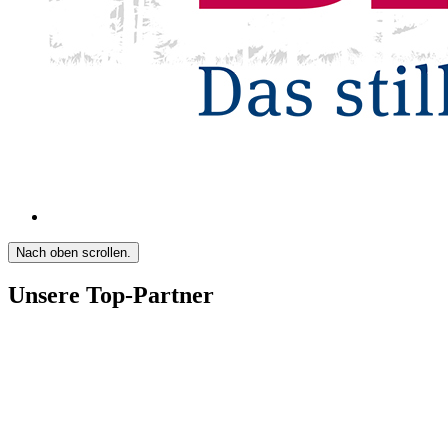
Nach oben scrollen.
Unsere Top-Partner