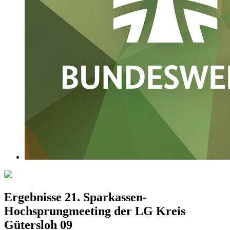
Ergebnisse 21. Sparkassen-
Hochsprungmeeting der LG Kreis
Gütersloh 09