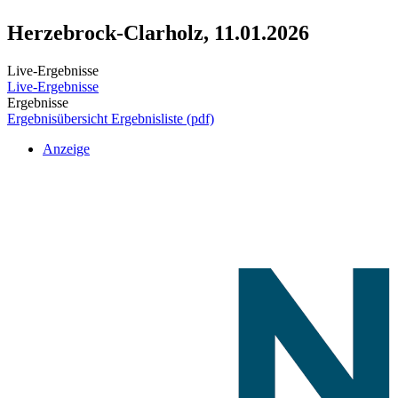
Herzebrock-Clarholz, 11.01.2026
Live-Ergebnisse
Live-Ergebnisse
Ergebnisse
Ergebnisübersicht
Ergebnisliste (pdf)
Anzeige