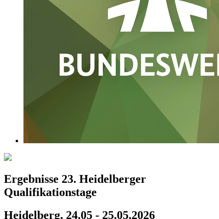
Ergebnisse 23. Heidelberger
Qualifikationstage
Heidelberg, 24.05 - 25.05.2026