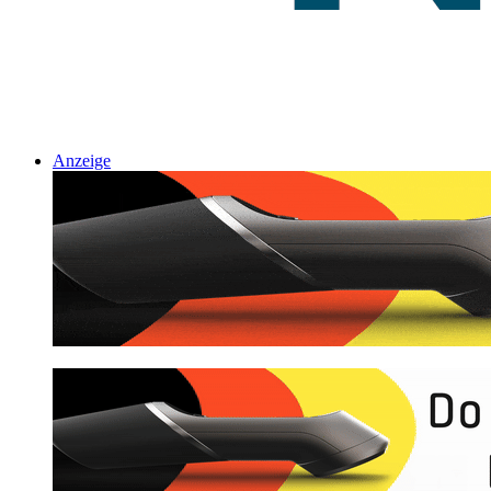
Anzeige