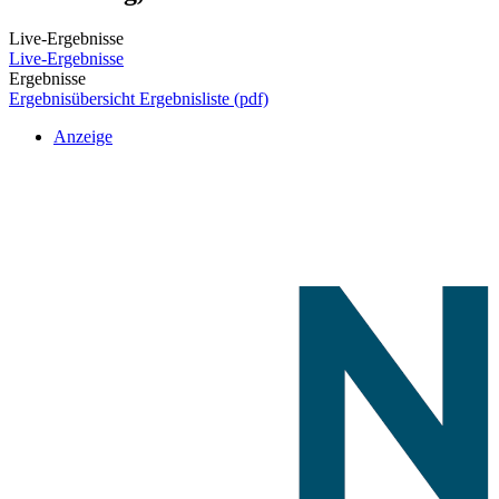
Live-Ergebnisse
Live-Ergebnisse
Ergebnisse
Ergebnisübersicht
Ergebnisliste (pdf)
Anzeige