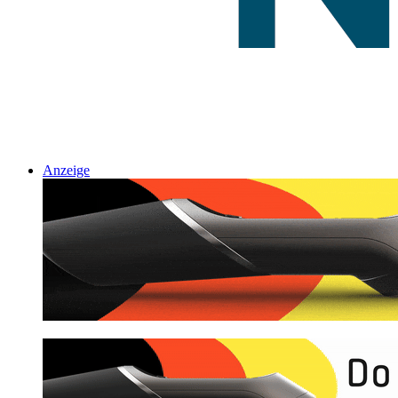
Anzeige