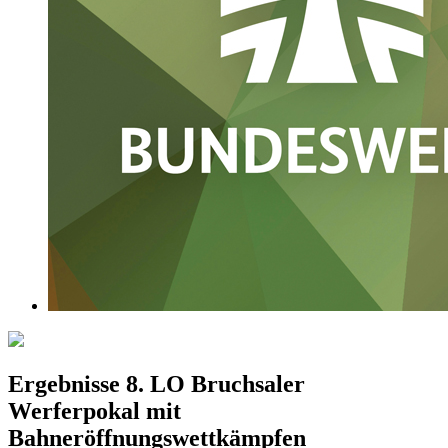
Ergebnisse 8. LO Bruchsaler
Werferpokal mit
Bahneröffnungswettkämpfen