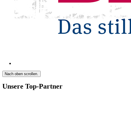
Nach oben scrollen.
Unsere Top-Partner