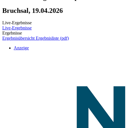
Bruchsal, 19.04.2026
Live-Ergebnisse
Live-Ergebnisse
Ergebnisse
Ergebnisübersicht
Ergebnisliste (pdf)
Anzeige