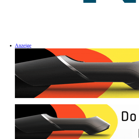
Anzeige