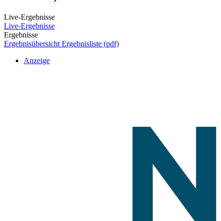
Live-Ergebnisse
Live-Ergebnisse
Ergebnisse
Ergebnisübersicht
Ergebnisliste (pdf)
Anzeige