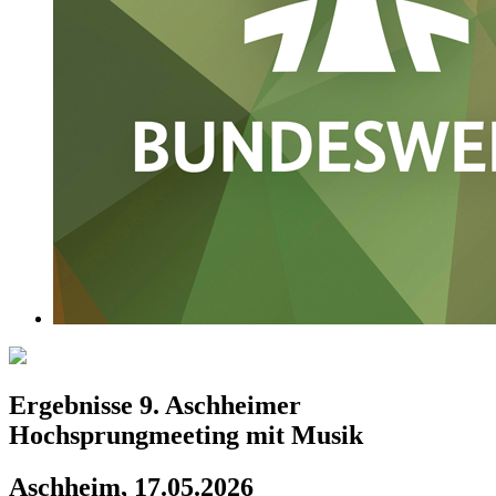
Ergebnisse 9. Aschheimer
Hochsprungmeeting mit Musik
Aschheim, 17.05.2026