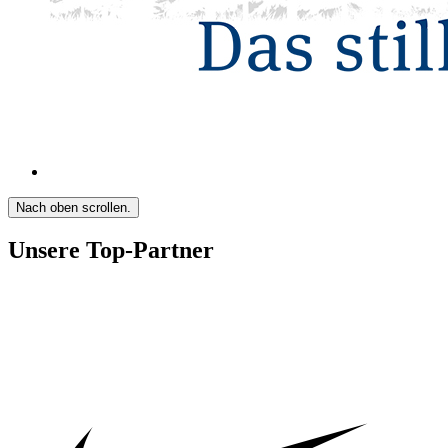
Nach oben scrollen.
Unsere Top-Partner