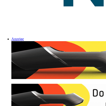
Anzeige