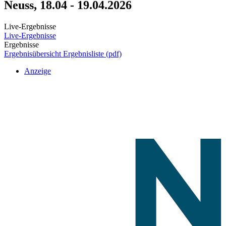
Neuss, 18.04 - 19.04.2026
Live-Ergebnisse
Live-Ergebnisse
Ergebnisse
Ergebnisübersicht
Ergebnisliste (pdf)
Anzeige