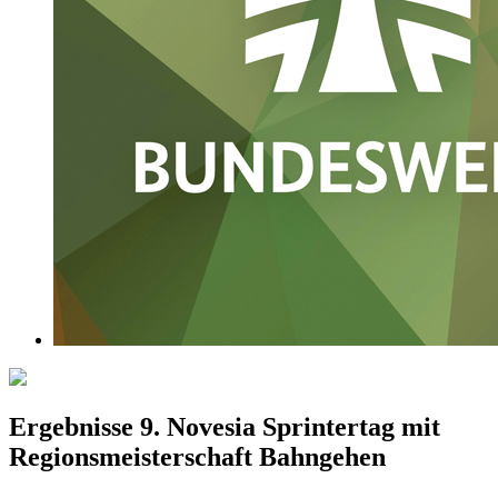
Ergebnisse 9. Novesia Sprintertag mit
Regionsmeisterschaft Bahngehen