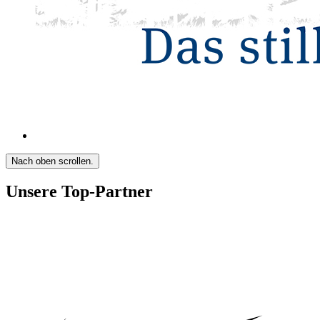
Nach oben scrollen.
Unsere Top-Partner