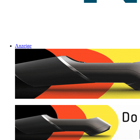
Anzeige