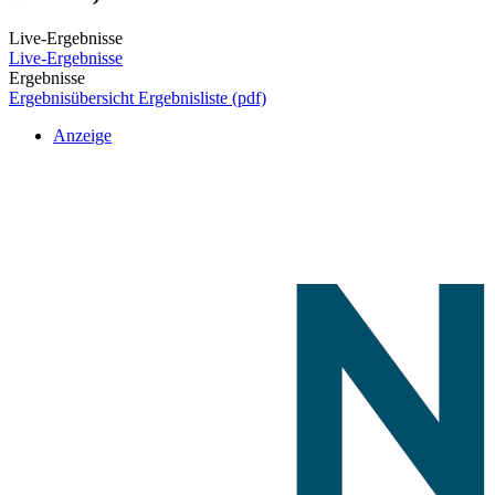
Live-Ergebnisse
Live-Ergebnisse
Ergebnisse
Ergebnisübersicht
Ergebnisliste (pdf)
Anzeige