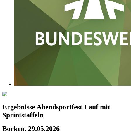
Ergebnisse Abendsportfest Lauf mit
Sprintstaffeln
Borken, 29.05.2026