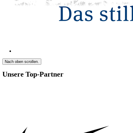
Nach oben scrollen.
Unsere Top-Partner