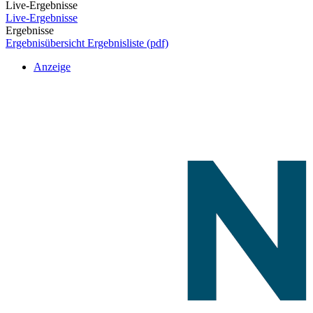
Live-Ergebnisse
Live-Ergebnisse
Ergebnisse
Ergebnisübersicht
Ergebnisliste (pdf)
Anzeige