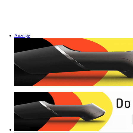
Anzeige