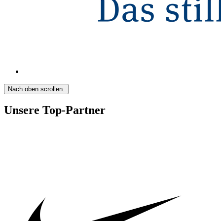
Nach oben scrollen.
Unsere Top-Partner