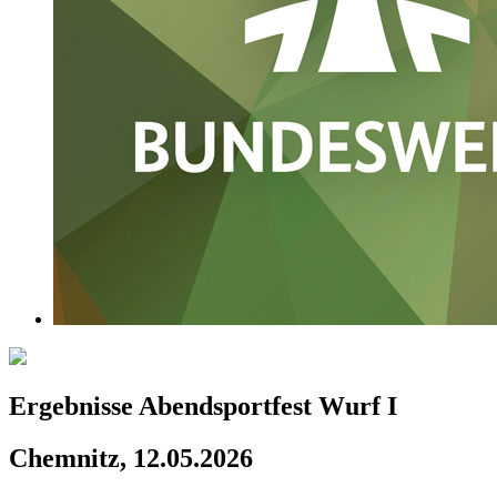
Ergebnisse Abendsportfest Wurf I
Chemnitz, 12.05.2026