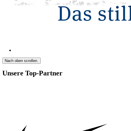
Nach oben scrollen.
Unsere Top-Partner