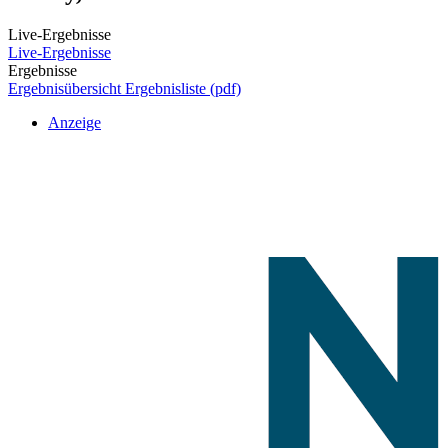
Live-Ergebnisse
Live-Ergebnisse
Ergebnisse
Ergebnisübersicht
Ergebnisliste (pdf)
Anzeige