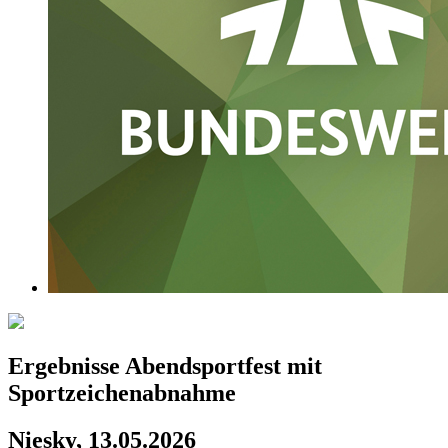
Ergebnisse Abendsportfest mit
Sportzeichenabnahme
Niesky, 13.05.2026