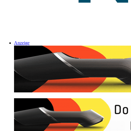
Anzeige