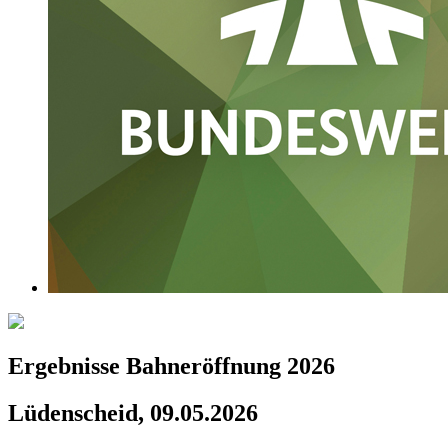
Ergebnisse Bahneröffnung 2026
Lüdenscheid, 09.05.2026