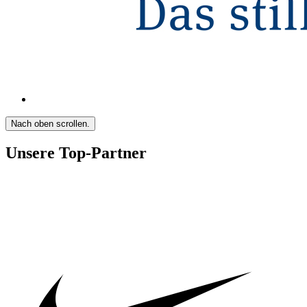
Nach oben scrollen.
Unsere Top-Partner