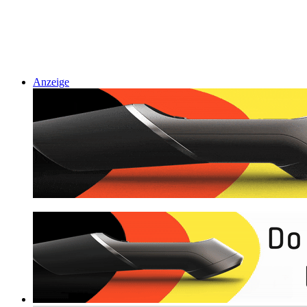
Anzeige