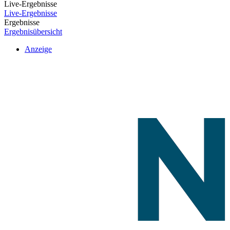
Live-Ergebnisse
Live-Ergebnisse
Ergebnisse
Ergebnisübersicht
Anzeige