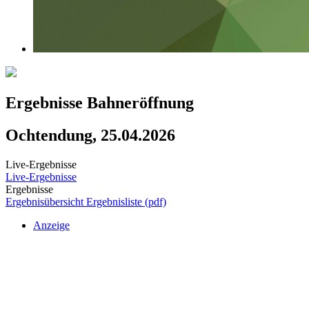
Ergebnisse Bahneröffnung
Ochtendung, 25.04.2026
Live-Ergebnisse
Live-Ergebnisse
Ergebnisse
Ergebnisübersicht
Ergebnisliste (pdf)
Anzeige