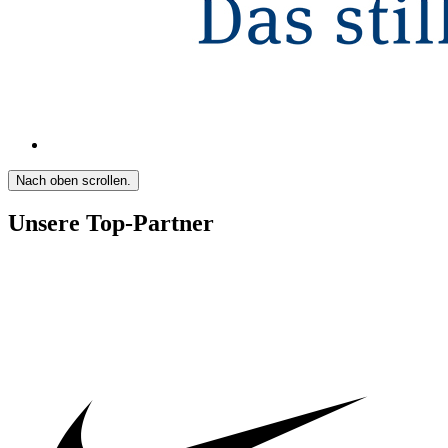
Nach oben scrollen.
Unsere Top-Partner