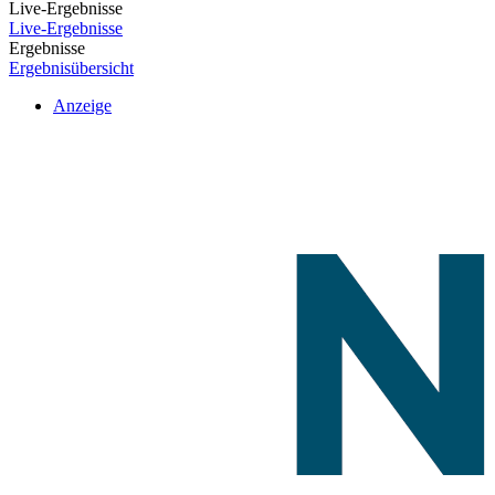
Live-Ergebnisse
Live-Ergebnisse
Ergebnisse
Ergebnisübersicht
Anzeige