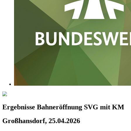
Ergebnisse Bahneröffnung SVG mit KM
Großhansdorf, 25.04.2026