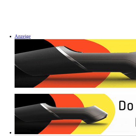
Anzeige