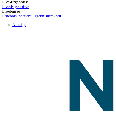
Live-Ergebnisse
Live-Ergebnisse
Ergebnisse
Ergebnisübersicht
Ergebnisliste (pdf)
Anzeige