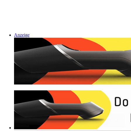
Anzeige