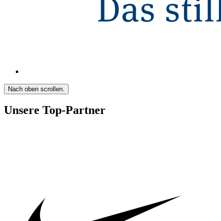
Nach oben scrollen.
Unsere Top-Partner