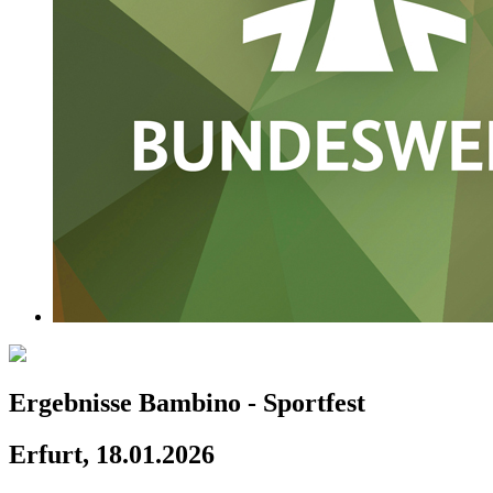
Ergebnisse Bambino - Sportfest
Erfurt, 18.01.2026