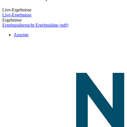
Live-Ergebnisse
Live-Ergebnisse
Ergebnisse
Ergebnisübersicht
Ergebnisliste (pdf)
Anzeige