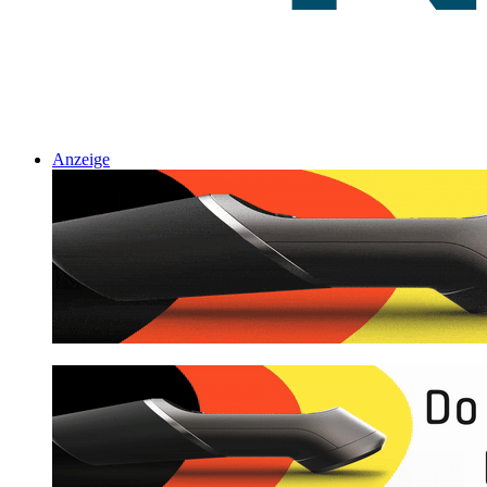
Anzeige