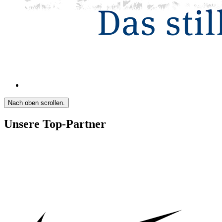
Nach oben scrollen.
Unsere Top-Partner