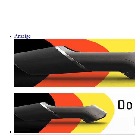
Anzeige