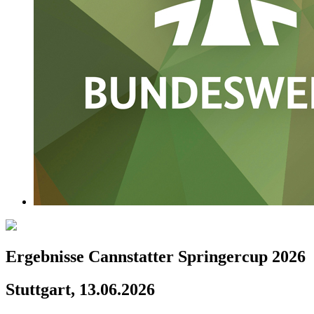
Ergebnisse Cannstatter Springercup 2026
Stuttgart, 13.06.2026