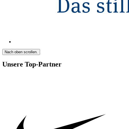
Nach oben scrollen.
Unsere Top-Partner