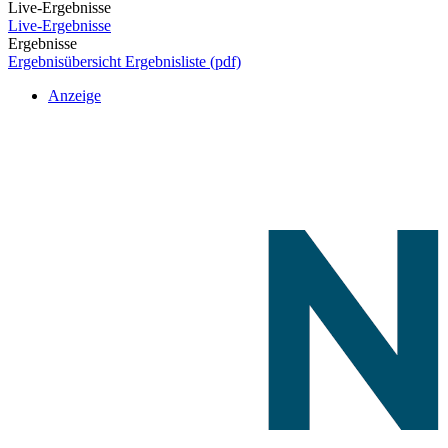
Live-Ergebnisse
Live-Ergebnisse
Ergebnisse
Ergebnisübersicht
Ergebnisliste (pdf)
Anzeige