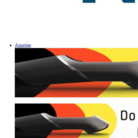
Anzeige