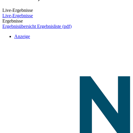
Live-Ergebnisse
Live-Ergebnisse
Ergebnisse
Ergebnisübersicht
Ergebnisliste (pdf)
Anzeige