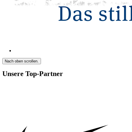
Nach oben scrollen.
Unsere Top-Partner