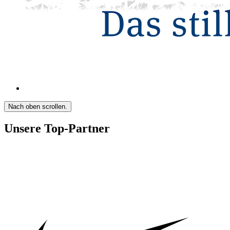
Nach oben scrollen.
Unsere Top-Partner