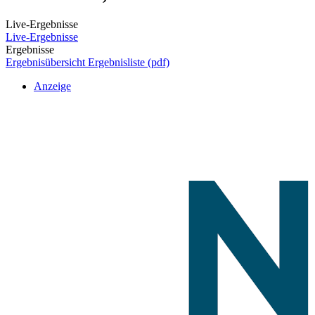
Live-Ergebnisse
Live-Ergebnisse
Ergebnisse
Ergebnisübersicht
Ergebnisliste (pdf)
Anzeige