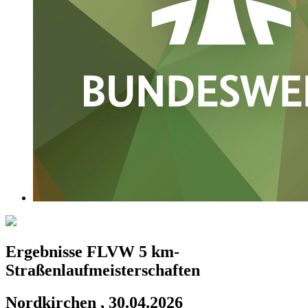
Ergebnisse FLVW 5 km-
Straßenlaufmeisterschaften
Nordkirchen , 30.04.2026