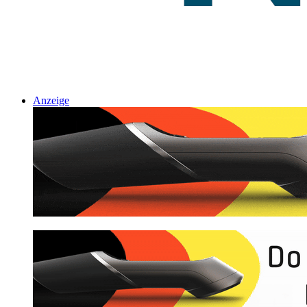
Anzeige