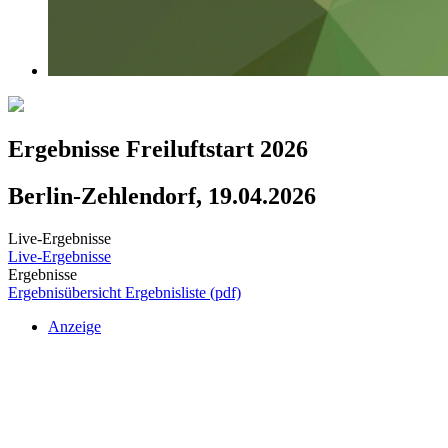
Ergebnisse Freiluftstart 2026
Berlin-Zehlendorf, 19.04.2026
Live-Ergebnisse
Live-Ergebnisse
Ergebnisse
Ergebnisübersicht
Ergebnisliste (pdf)
Anzeige