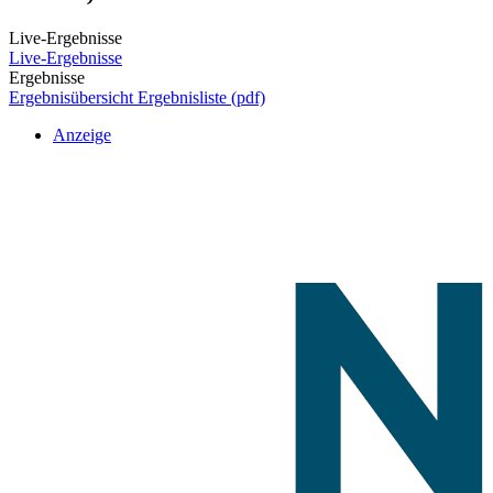
Live-Ergebnisse
Live-Ergebnisse
Ergebnisse
Ergebnisübersicht
Ergebnisliste (pdf)
Anzeige