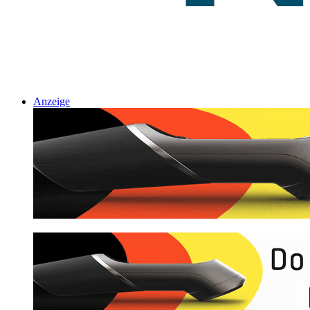
Anzeige