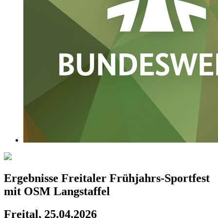
Ergebnisse Freitaler Frühjahrs-Sportfest
mit OSM Langstaffel
Freital, 25.04.2026