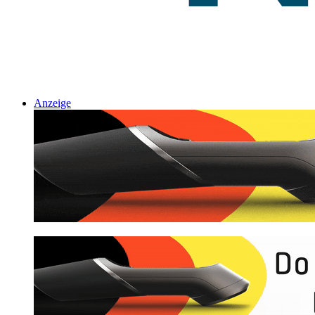
Anzeige