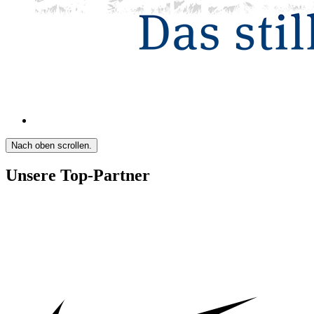
Nach oben scrollen.
Unsere Top-Partner