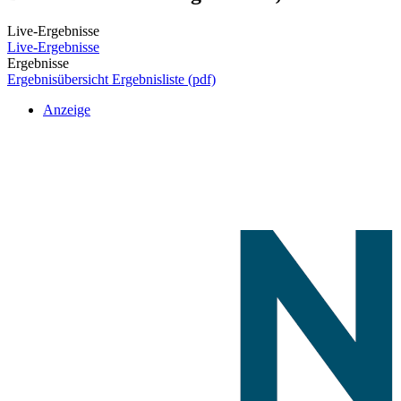
Live-Ergebnisse
Live-Ergebnisse
Ergebnisse
Ergebnisübersicht
Ergebnisliste (pdf)
Anzeige