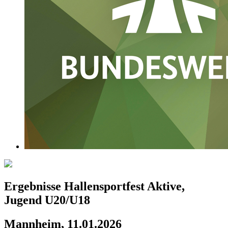
Ergebnisse Hallensportfest Aktive,
Jugend U20/U18
Mannheim, 11.01.2026