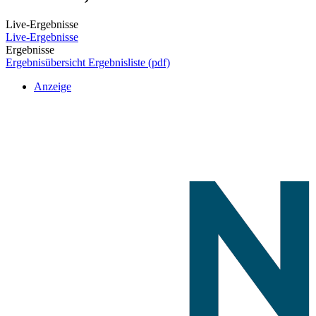
Live-Ergebnisse
Live-Ergebnisse
Ergebnisse
Ergebnisübersicht
Ergebnisliste (pdf)
Anzeige