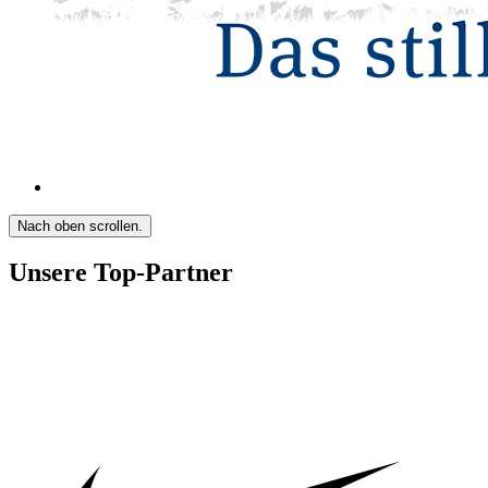
Nach oben scrollen.
Unsere Top-Partner