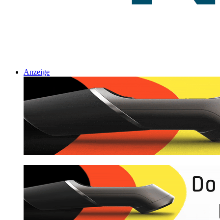
Anzeige