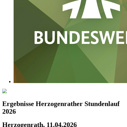
Ergebnisse Herzogenrather Stundenlauf
2026
Herzogenrath, 11.04.2026