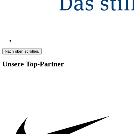
Nach oben scrollen.
Unsere Top-Partner