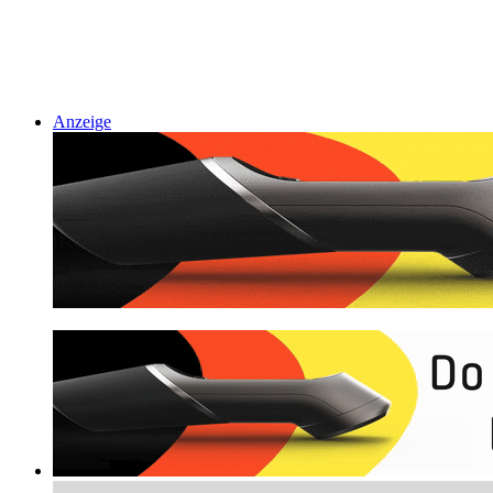
Anzeige