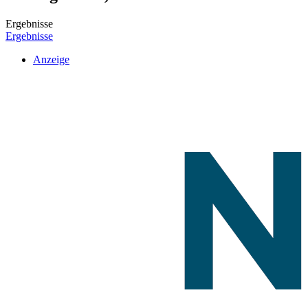
Ergebnisse
Ergebnisse
Anzeige