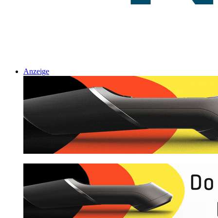
Anzeige