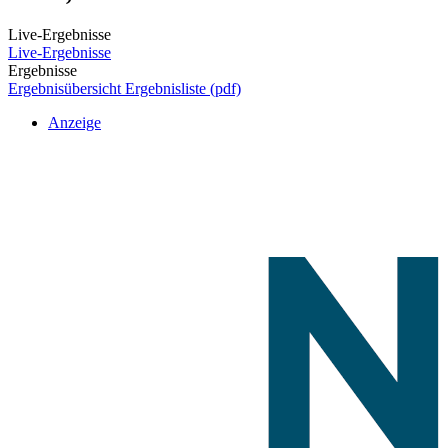
Live-Ergebnisse
Live-Ergebnisse
Ergebnisse
Ergebnisübersicht
Ergebnisliste (pdf)
Anzeige