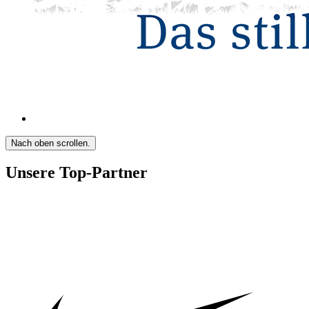
Nach oben scrollen.
Unsere Top-Partner