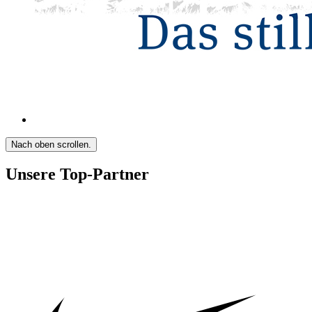
Nach oben scrollen.
Unsere Top-Partner