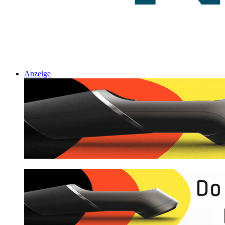
Anzeige