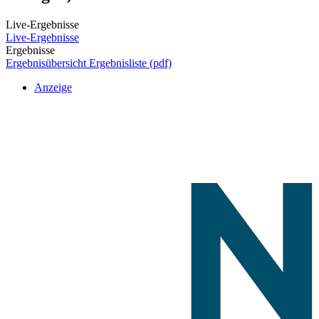
Live-Ergebnisse
Live-Ergebnisse
Ergebnisse
Ergebnisübersicht
Ergebnisliste (pdf)
Anzeige