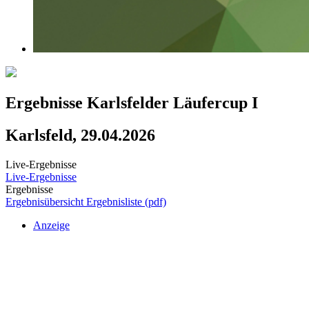
Ergebnisse Karlsfelder Läufercup I
Karlsfeld, 29.04.2026
Live-Ergebnisse
Live-Ergebnisse
Ergebnisse
Ergebnisübersicht
Ergebnisliste (pdf)
Anzeige