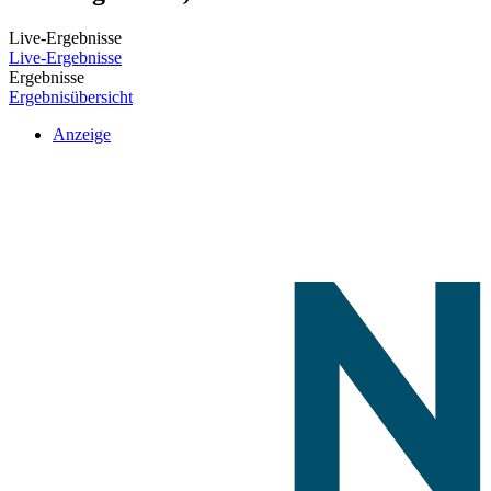
Live-Ergebnisse
Live-Ergebnisse
Ergebnisse
Ergebnisübersicht
Anzeige