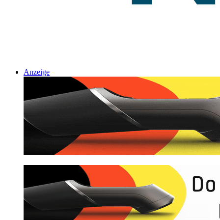
Anzeige