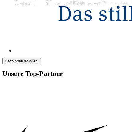
Nach oben scrollen.
Unsere Top-Partner