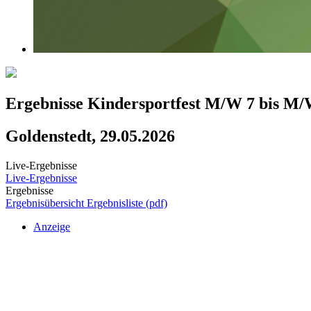
Ergebnisse Kindersportfest M/W 7 bis M/
Goldenstedt, 29.05.2026
Live-Ergebnisse
Live-Ergebnisse
Ergebnisse
Ergebnisübersicht
Ergebnisliste (pdf)
Anzeige