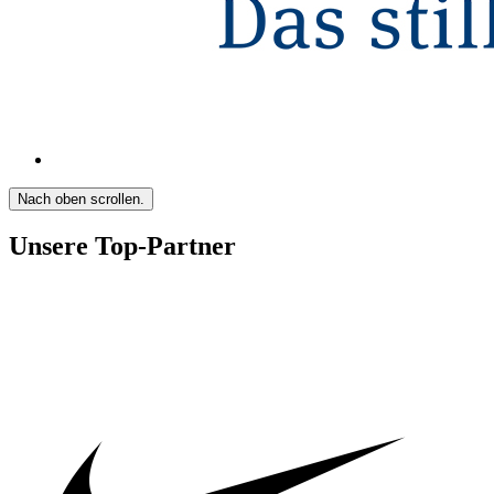
Nach oben scrollen.
Unsere Top-Partner