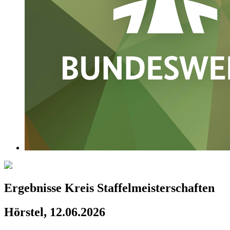
Ergebnisse Kreis Staffelmeisterschaften
Hörstel, 12.06.2026