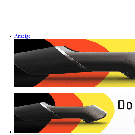
Anzeige