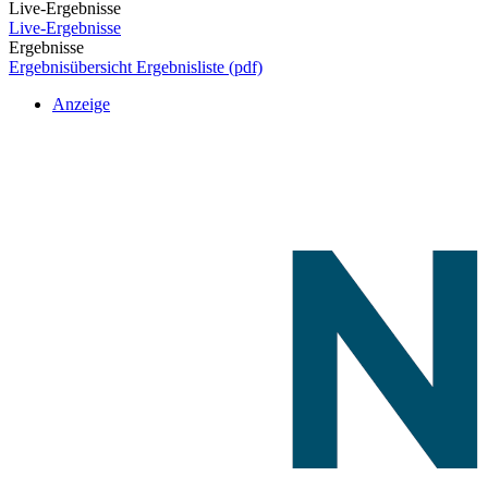
Live-Ergebnisse
Live-Ergebnisse
Ergebnisse
Ergebnisübersicht
Ergebnisliste (pdf)
Anzeige