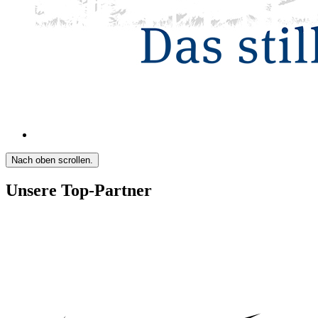
Nach oben scrollen.
Unsere Top-Partner