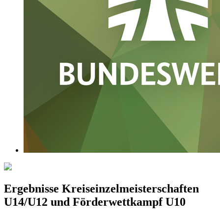
Ergebnisse Kreiseinzelmeisterschaften
U14/U12 und Förderwettkampf U10