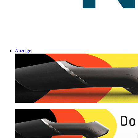
Anzeige