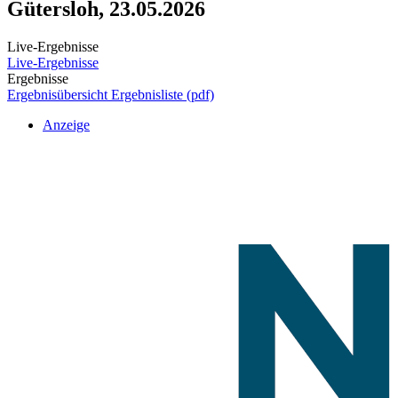
Gütersloh, 23.05.2026
Live-Ergebnisse
Live-Ergebnisse
Ergebnisse
Ergebnisübersicht
Ergebnisliste (pdf)
Anzeige