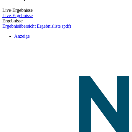
Live-Ergebnisse
Live-Ergebnisse
Ergebnisse
Ergebnisübersicht
Ergebnisliste (pdf)
Anzeige