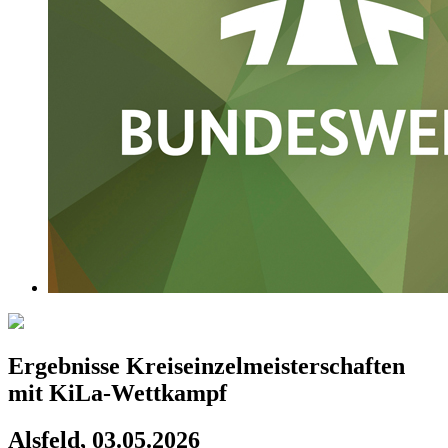
Ergebnisse Kreiseinzelmeisterschaften
mit KiLa-Wettkampf
Alsfeld, 03.05.2026