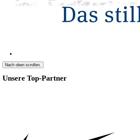
Nach oben scrollen.
Unsere Top-Partner