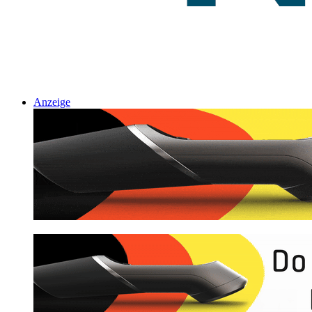
Anzeige