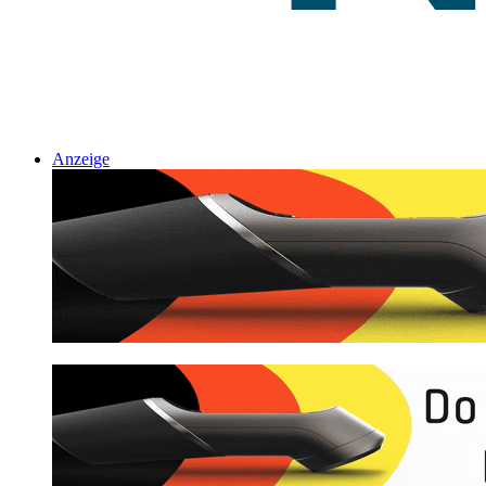
Anzeige