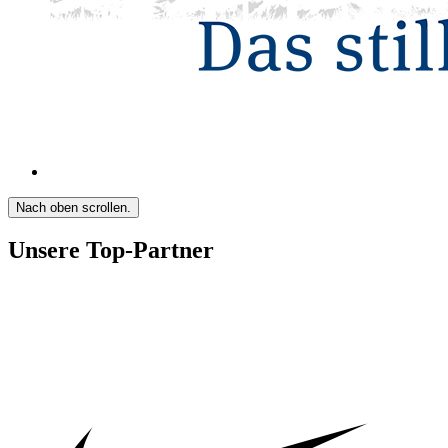
Nach oben scrollen.
Unsere Top-Partner