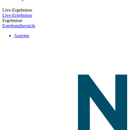
Live-Ergebnisse
Live-Ergebnisse
Ergebnisse
Ergebnisübersicht
Anzeige