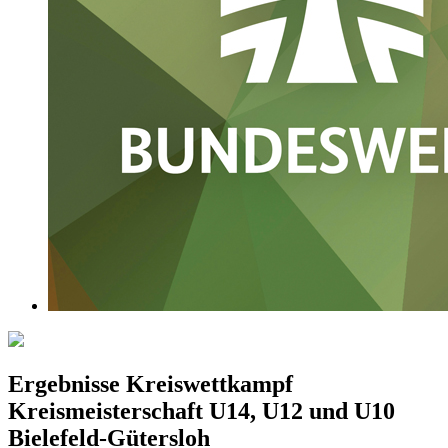
Ergebnisse Kreiswettkampf
Kreismeisterschaft U14, U12 und U10
Bielefeld-Gütersloh