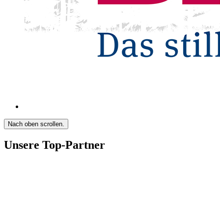
Nach oben scrollen.
Unsere Top-Partner