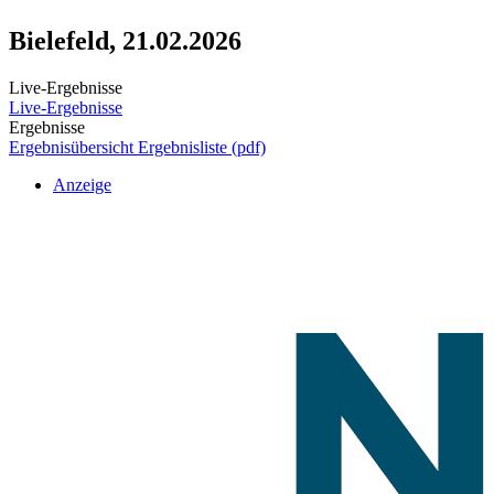
Bielefeld, 21.02.2026
Live-Ergebnisse
Live-Ergebnisse
Ergebnisse
Ergebnisübersicht
Ergebnisliste (pdf)
Anzeige