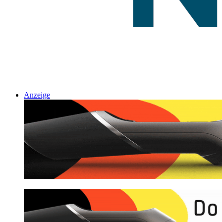
Anzeige