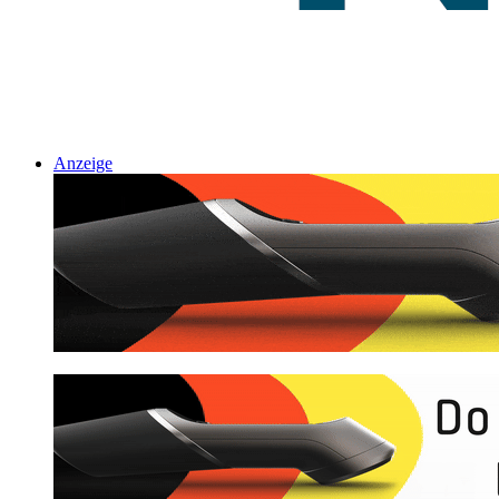
Anzeige