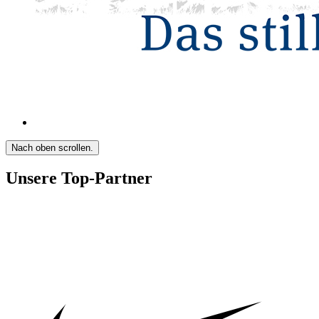
Nach oben scrollen.
Unsere Top-Partner