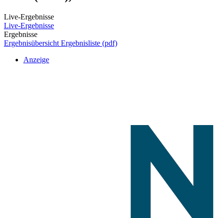
Live-Ergebnisse
Live-Ergebnisse
Ergebnisse
Ergebnisübersicht
Ergebnisliste (pdf)
Anzeige