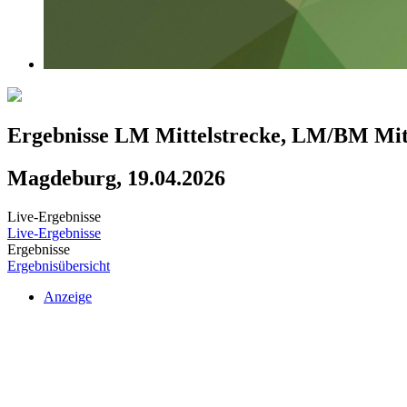
Ergebnisse LM Mittelstrecke, LM/BM Mitt
Magdeburg, 19.04.2026
Live-Ergebnisse
Live-Ergebnisse
Ergebnisse
Ergebnisübersicht
Anzeige