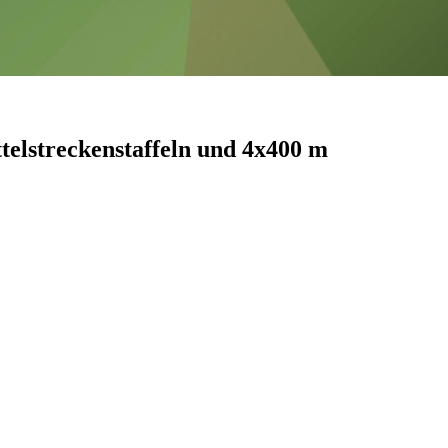
elstreckenstaffeln und 4x400 m