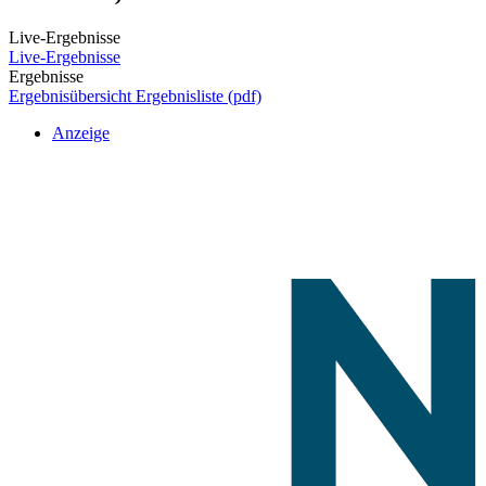
Live-Ergebnisse
Live-Ergebnisse
Ergebnisse
Ergebnisübersicht
Ergebnisliste (pdf)
Anzeige