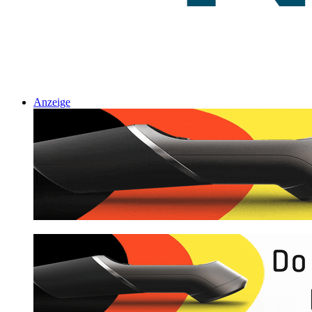
Anzeige