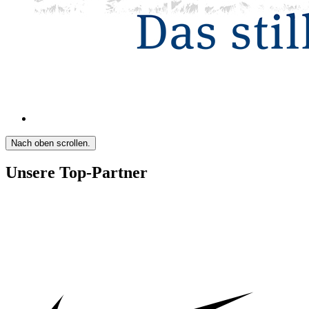
Nach oben scrollen.
Unsere Top-Partner